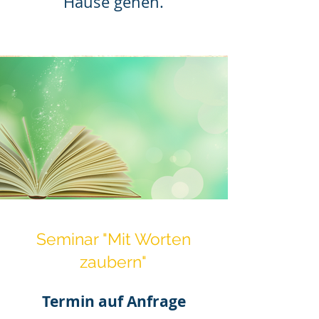
Hause gehen.
Seminar "Mit Worten
zaubern"
Termin auf Anfrage