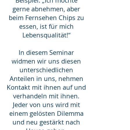
Beispiel: „Ich möchte
gerne abnehmen, aber
beim Fernsehen Chips zu
essen, ist für mich
Lebensqualität!“
In diesem Seminar
widmen wir uns diesen
unterschiedlichen
Anteilen in uns, nehmen
Kontakt mit ihnen auf und
verhandeln mit ihnen.
Jeder von uns wird mit
einem gelösten Dilemma
und neu gestärkt nach