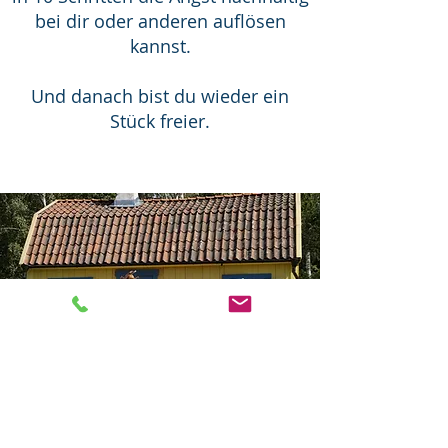
bei dir oder anderen auflösen
kannst.
Und danach bist du wieder ein
Stück freier.
Das Pippi-Lotta Prinzip –