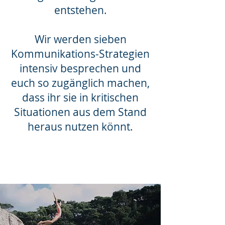
entstehen.
Wir werden sieben
Kommunikations-Strategien
intensiv besprechen und
euch so zugänglich machen,
dass ihr sie in kritischen
Situationen aus dem Stand
heraus nutzen könnt.