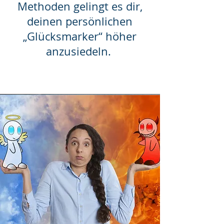
Methoden gelingt es dir,
deinen persönlichen
„Glücksmarker“ höher
anzusiedeln.