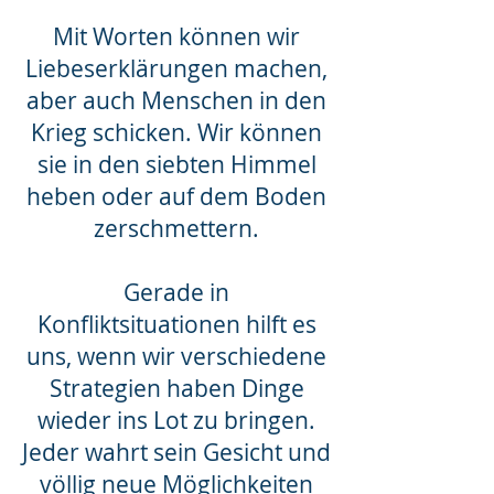
Mit Worten können wir
Liebeserklärungen machen,
aber auch Menschen in den
Krieg schicken. Wir können
sie in den siebten Himmel
heben oder auf dem Boden
zerschmettern.
Gerade in
Konfliktsituationen hilft es
uns, wenn wir verschiedene
Strategien haben Dinge
wieder ins Lot zu bringen.
Jeder wahrt sein Gesicht und
völlig neue Möglichkeiten