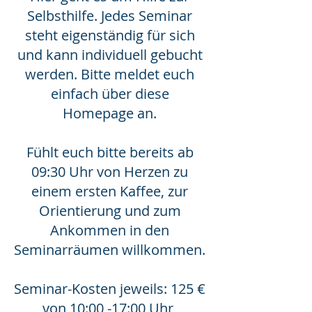
Selbsthilfe. Jedes Seminar
steht eigenständig für sich
und kann individuell gebucht
werden. Bitte meldet euch
einfach über diese
Homepage an.
Fühlt euch bitte bereits ab
09:30 Uhr von Herzen zu
einem ersten Kaffee, zur
Orientierung und zum
Ankommen in den
Seminarräumen willkommen.
Seminar-Kosten jeweils: 125 €
von 10:00 -17:00 Uhr,