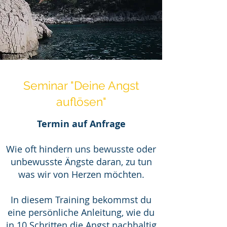
Seminar "Deine Angst
auflösen"
Termin auf Anfrage
Wie oft hindern uns bewusste oder
unbewusste Ängste daran, zu tun
was wir von Herzen möchten.
In diesem Training bekommst du
eine persönliche Anleitung, wie du
in 10 Schritten die Angst nachhaltig