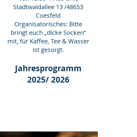
Stadtwaldallee 13 /48653
Coesfeld
Organisatorisches: Bitte
bringt euch „dicke Socken“
mit, für Kaffee, Tee & Wasser
ist gesorgt.
Jahresprogramm
2025
/ 2026