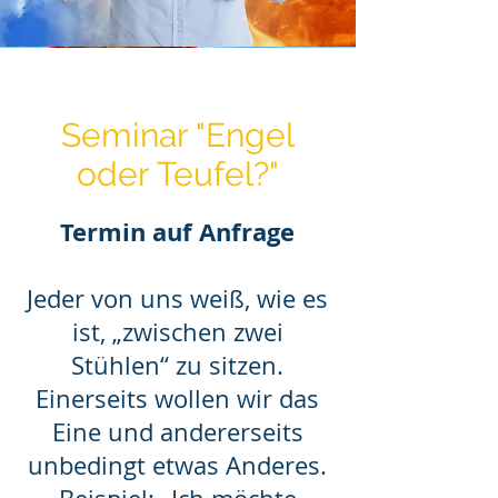
Seminar "Engel
oder Teufel?"
Termin auf Anfrage
Jeder von uns weiß, wie es
ist, „zwischen zwei
Stühlen“ zu sitzen.
Einerseits wollen wir das
Eine und andererseits
unbedingt etwas Anderes.