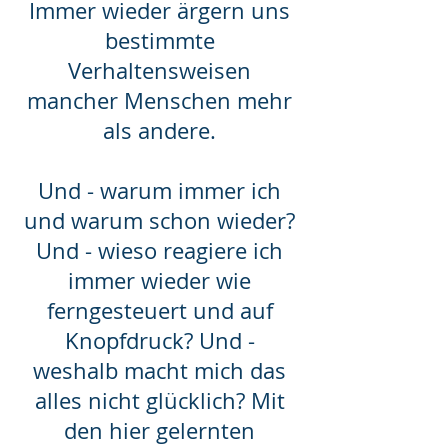
Immer wieder ärgern uns
bestimmte
Verhaltensweisen
mancher Menschen mehr
als andere.
Und - war
um immer ich
und warum schon wieder?
Und - wieso reagiere ich
immer wieder wie
ferngesteuert und auf
Knopfdruck? Und -
weshalb macht mich das
alles nicht glücklich? Mit
den hier gelernten