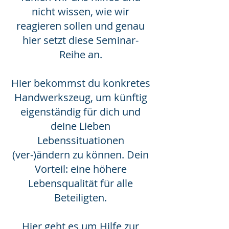
nicht wissen, wie wir
reagieren sollen und genau
hier setzt diese Seminar-
Reihe an.
Hier bekommst du konkretes
Handwerkszeug, um künftig
eigenständig für dich und
deine Lieben
Lebenssituationen
(ver-)ändern zu können. Dein
Vorteil: eine höhere
Lebensqualität für alle
Beteiligten.
Hier geht es um Hilfe zur